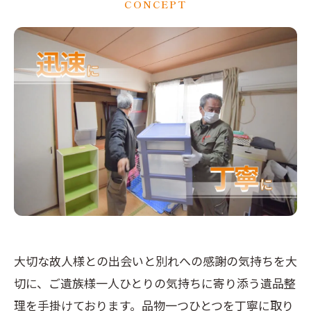
CONCEPT
大切な故人様との出会いと別れへの感謝の気持ちを大
切に、ご遺族様一人ひとりの気持ちに寄り添う遺品整
理を手掛けております。品物一つひとつを丁寧に取り