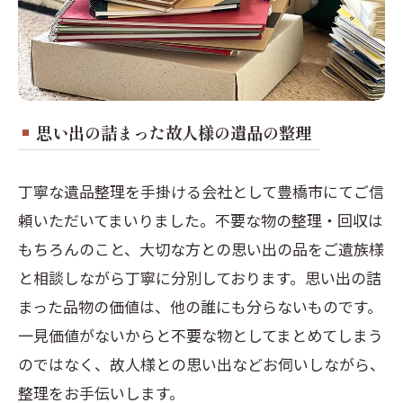
思い出の詰まった故人様の遺品の整理
丁寧な遺品整理を手掛ける会社として豊橋市にてご信
頼いただいてまいりました。不要な物の整理・回収は
もちろんのこと、大切な方との思い出の品をご遺族様
と相談しながら丁寧に分別しております。思い出の詰
まった品物の価値は、他の誰にも分らないものです。
一見価値がないからと不要な物としてまとめてしまう
のではなく、故人様との思い出などお伺いしながら、
整理をお手伝いします。