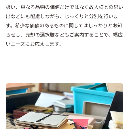
扱い、単なる品物の価値だけではなく故人様との思い
出などにも配慮しながら、じっくりと分別を行いま
す。希少な価値のあるものに関してはしっかりとお知
らせし、売却の選択肢などもご案内することで、幅広
いニーズにお応えします。