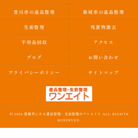
豊川市の遺品整理
新城市の遺品整理
生前整理
残置物撤去
不用品回収
アクセス
ブログ
お問い合わせ
プライバシーポリシー
サイトマップ
© 2026 豊橋市にある遺品整理・生前整理のワンエイト ALL RIGHTS
RESERVED.