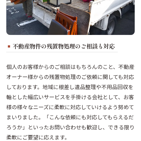
不動産物件の残置物処理のご相談も対応
個人のお客様からのご相談はもちろんのこと、不動産
オーナー様からの残置物処理のご依頼に関しても対応
しております。地域に根差し遺品整理や不用品回収を
軸とした幅広いサービスを手掛ける会社として、お客
様の様々なニーズに柔軟に対応していけるよう努めて
まいりました。「こんな依頼にも対応してもらえるだ
ろうか」といったお問い合わせも歓迎し、できる限り
柔軟にご要望に応えます。