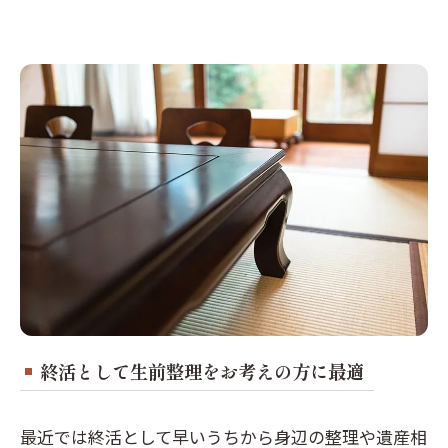
終活として生前整理をお考えの方に最適
最近では終活として早いうちから身辺の整理や遺産相