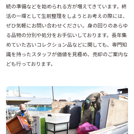
続の準備などを始められる方が増えてきています。終
活の一環として生前整理をしようとお考えの際には、
ぜひ気軽にお問い合わせください。身の回りのあらゆ
る品物の分別や処分をお手伝いしております。長年集
めていた古いコレクション品などに関しても、専門知
識を持ったスタッフが価値を見極め、売却のご案内な
ども行っております。