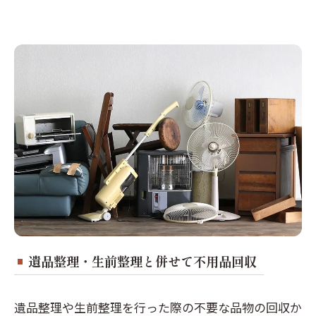
遺品整理・生前整理と併せて不用品回収
遺品整理や生前整理を行った際の不要な品物の回収か