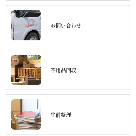
お問い合わせ
不用品回収
生前整理