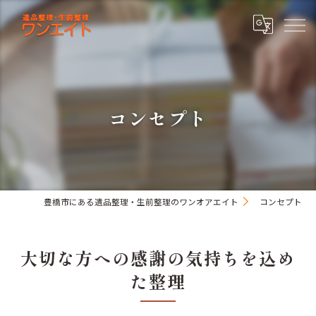
コンセプト
豊橋市にある遺品整理・生前整理のワンオアエイト
コンセプト
大切な方への感謝の気持ちを込め
た整理