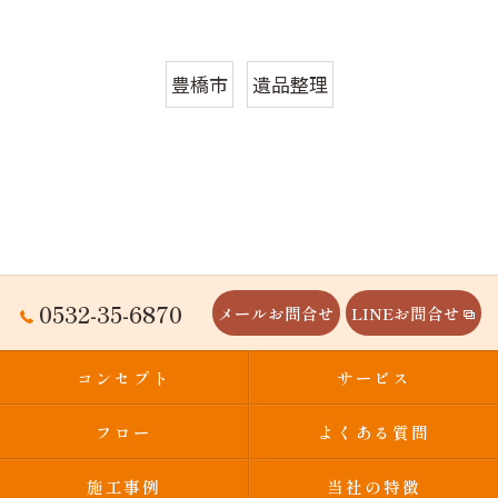
豊橋市
遺品整理
0532-35-6870
メールお問合せ
LINEお問合せ
コンセプト
サービス
フロー
よくある質問
施工事例
当社の特徴