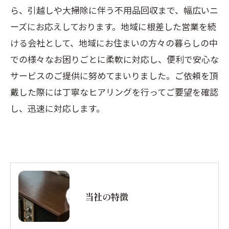
ら、引越しや大掃除に伴う不用品回収まで、幅広いニ
ーズにお応えしております。地域に根差した営業を続
ける会社として、地域にお住まいの方々の暮らしの中
での様々なお困りごとに柔軟に対応し、便利で安心な
サービスのご提供に努めてまいりました。ご依頼を頂
戴した際には丁寧なヒアリングを行ってご要望を確認
し、迅速に対応します。
当社の特徴