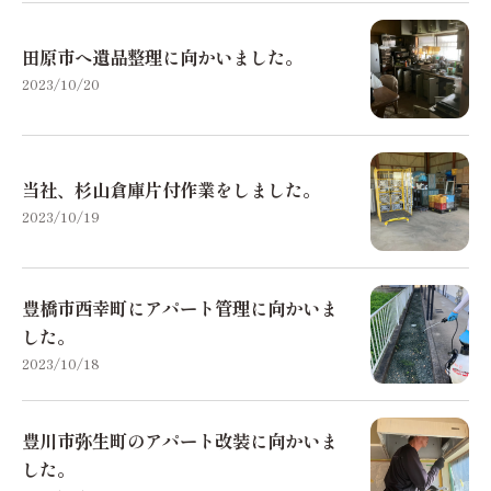
田原市へ遺品整理に向かいました。
2023/10/20
当社、杉山倉庫片付作業をしました。
2023/10/19
豊橋市西幸町にアパート管理に向かいま
した。
2023/10/18
豊川市弥生町のアパート改装に向かいま
した。