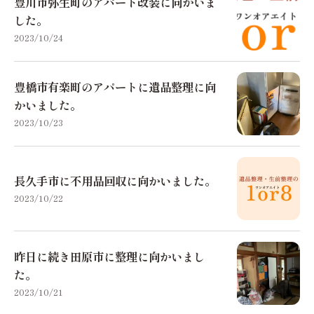
豊川市弥生町のアパート改装に向かいま
した。
2023/10/24
豊橋市有楽町のアパートに遺品整理に向
かいました。
2023/10/23
長久手市に不用品回収に向かいました。
2023/10/22
昨日に続き田原市に整理に向かいまし
た。
2023/10/21