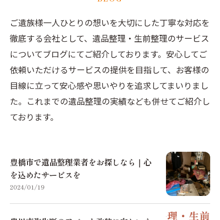
ご遺族様一人ひとりの想いを大切にした丁寧な対応を
徹底する会社として、遺品整理・生前整理のサービス
についてブログにてご紹介しております。安心してご
依頼いただけるサービスの提供を目指して、お客様の
目線に立って安心感や思いやりを追求してまいりまし
た。これまでの遺品整理の実績なども併せてご紹介し
ております。
豊橋市で遺品整理業者をお探しなら｜心
を込めたサービスを
2024/01/19