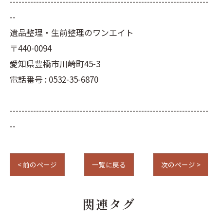
--------------------------------------------------------------------
--
遺品整理・生前整理のワンエイト
〒440-0094
愛知県豊橋市川崎町45-3
電話番号 : 0532-35-6870
--------------------------------------------------------------------
--
< 前のページ
一覧に戻る
次のページ >
関連タグ