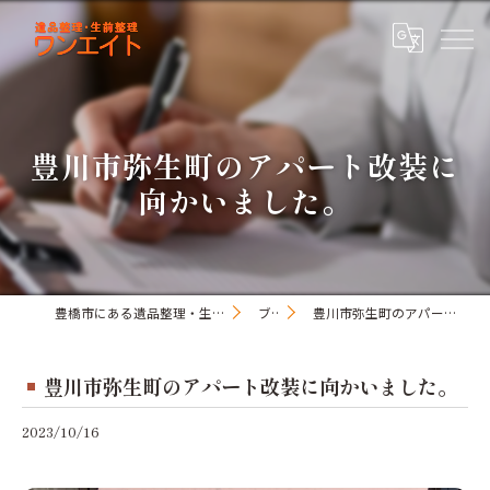
豊川市弥生町のアパート改装に
向かいました。
豊橋市にある遺品整理・生前整理のワンオアエイト
ブログ
豊川市弥生町のアパート改装に向かいました。
豊川市弥生町のアパート改装に向かいました。
2023/10/16