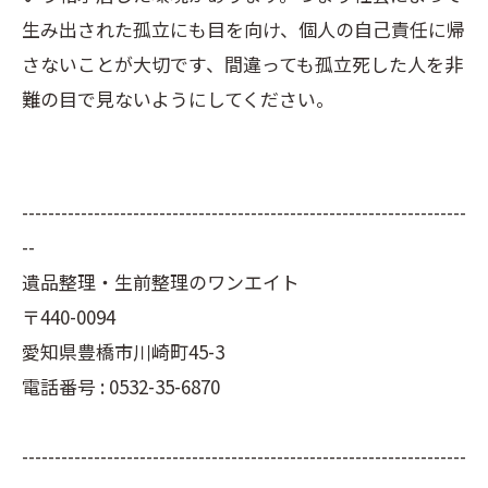
生み出された孤立にも目を向け、個人の自己責任に帰
さないことが大切です、間違っても孤立死した人を非
難の目で見ないようにしてください。
--------------------------------------------------------------------
--
遺品整理・生前整理のワンエイト
〒440-0094
愛知県豊橋市川崎町45-3
電話番号 : 0532-35-6870
--------------------------------------------------------------------