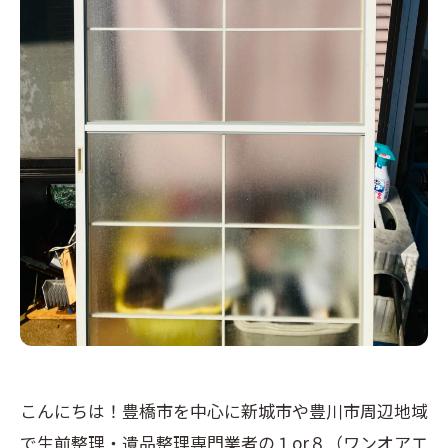
こんにちは！豊橋市を中心に新城市や豊川市周辺地域
で生前整理・遺品整理専門業者の１or８（ワンオアエ