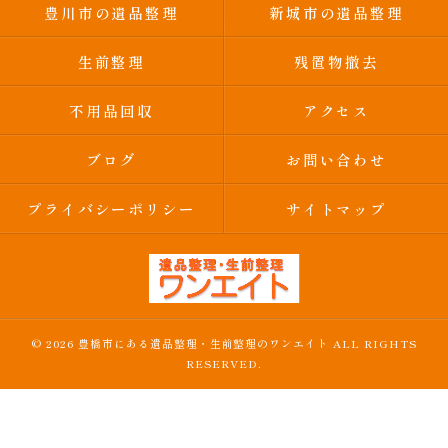
豊川市の遺品整理
新城市の遺品整理
生前整理
残置物撤去
不用品回収
アクセス
ブログ
お問い合わせ
プライバシーポリシー
サイトマップ
© 2026 豊橋市にある遺品整理・生前整理のワンエイト ALL RIGHTS
RESERVED.