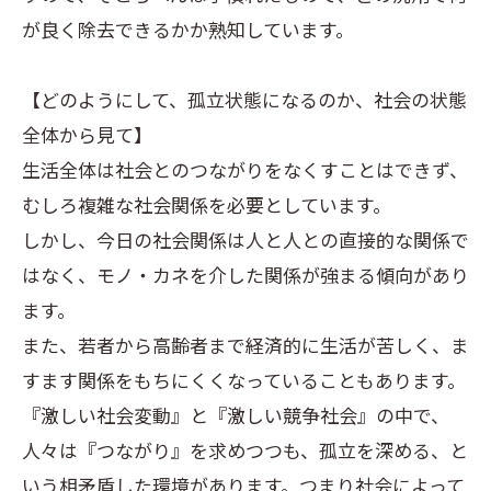
が良く除去できるかか熟知しています。
【どのようにして、孤立状態になるのか、社会の状態
全体から見て】
生活全体は社会とのつながりをなくすことはできず、
むしろ複雑な社会関係を必要としています。
しかし、今日の社会関係は人と人との直接的な関係で
はなく、モノ・カネを介した関係が強まる傾向があり
ます。
また、若者から高齢者まで経済的に生活が苦しく、ま
すます関係をもちにくくなっていることもあります。
『激しい社会変動』と『激しい競争社会』の中で、
人々は『つながり』を求めつつも、孤立を深める、と
いう相矛盾した環境があります。つまり社会によって