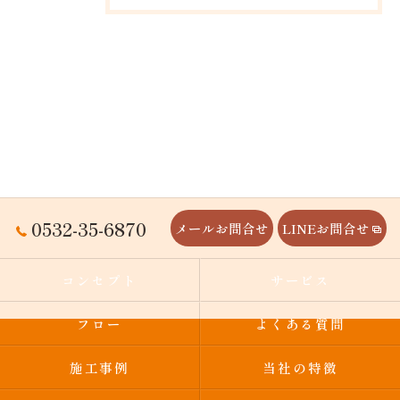
0532-35-6870
メールお問合せ
LINEお問合せ
コンセプト
サービス
フロー
よくある質問
施工事例
当社の特徴