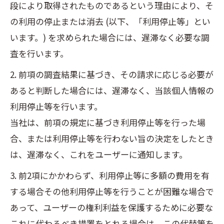
段により取得されたものであるという理由により、そ
の利用の停止または消去 (以下、「利用停止等」とい
います。) を求められた場合には、遅滞なく必要な調
査を行います。
2. 前項の調査結果に基づき、その請求に応じる必要が
あると判断した場合には、遅滞なく、当該個人情報の
利用停止等を行います。
当社は、前項の規定に基づき利用停止等を行った場
合、または利用停止等を行わない旨の決定をしたとき
は、遅滞なく、これをユーザーに通知します。
3. 前2項にかかわらず、利用停止等に多額の費用を有
する場合その他利用停止等を行うことが困難な場合で
あって、ユーザーの権利利益を保護するために必要な
これに代わるべき措置をとれる場合は、この代替策を