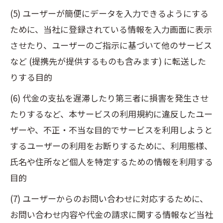
(5) ユーザーが簡便にデータを入力できるようにする
ために、当社に登録されている情報を入力画面に表示
させたり、ユーザーのご指示に基づいて他のサービス
など (提携先が提供するものも含みます) に転送した
りする目的
(6) 代金の支払を遅滞したり第三者に損害を発生させ
たりするなど、本サービスの利用規約に違反したユー
ザーや、不正・不当な目的でサービスを利用しようと
するユーザーの利用をお断りするために、利用態様、
氏名や住所など個人を特定するための情報を利用する
目的
(7) ユーザーからのお問い合わせに対応するために、
お問い合わせ内容や代金の請求に関する情報など当社