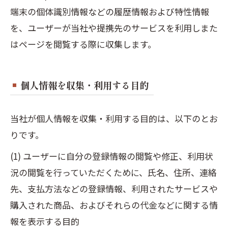
端末の個体識別情報などの履歴情報および特性情報
を、ユーザーが当社や提携先のサービスを利用しまた
はページを閲覧する際に収集します。
個人情報を収集・利用する目的
当社が個人情報を収集・利用する目的は、以下のとお
りです。
(1) ユーザーに自分の登録情報の閲覧や修正、利用状
況の閲覧を行っていただくために、氏名、住所、連絡
先、支払方法などの登録情報、利用されたサービスや
購入された商品、およびそれらの代金などに関する情
報を表示する目的