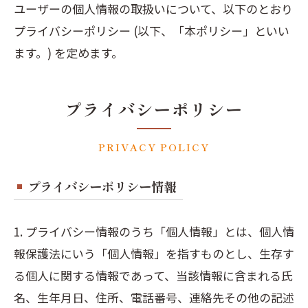
ユーザーの個人情報の取扱いについて、以下のとおり
プライバシーポリシー (以下、「本ポリシー」といい
ます。) を定めます。
プライバシーポリシー
PRIVACY POLICY
プライバシーポリシー情報
1. プライバシー情報のうち「個人情報」とは、個人情
報保護法にいう「個人情報」を指すものとし、生存す
る個人に関する情報であって、当該情報に含まれる氏
名、生年月日、住所、電話番号、連絡先その他の記述