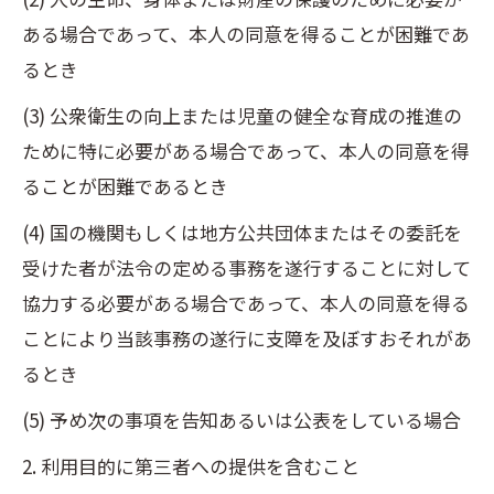
ある場合であって、本人の同意を得ることが困難であ
るとき
(3) 公衆衛生の向上または児童の健全な育成の推進の
ために特に必要がある場合であって、本人の同意を得
ることが困難であるとき
(4) 国の機関もしくは地方公共団体またはその委託を
受けた者が法令の定める事務を遂行することに対して
協力する必要がある場合であって、本人の同意を得る
ことにより当該事務の遂行に支障を及ぼすおそれがあ
るとき
(5) 予め次の事項を告知あるいは公表をしている場合
2. 利用目的に第三者への提供を含むこと