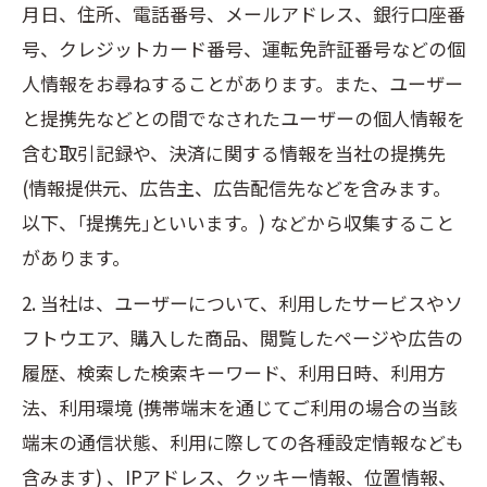
月日、住所、電話番号、メールアドレス、銀行口座番
号、クレジットカード番号、運転免許証番号などの個
人情報をお尋ねすることがあります。また、ユーザー
と提携先などとの間でなされたユーザーの個人情報を
含む取引記録や、決済に関する情報を当社の提携先
(情報提供元、広告主、広告配信先などを含みます。
以下、｢提携先｣といいます。) などから収集すること
があります。
2. 当社は、ユーザーについて、利用したサービスやソ
フトウエア、購入した商品、閲覧したページや広告の
履歴、検索した検索キーワード、利用日時、利用方
法、利用環境 (携帯端末を通じてご利用の場合の当該
端末の通信状態、利用に際しての各種設定情報なども
含みます) 、IPアドレス、クッキー情報、位置情報、