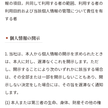
報の項目，共同して利用する者の範囲、利用する者の
利用目的および当該個人情報の管理について責任を有
する者
個人情報の開示
1. 当社は、本人から個人情報の開示を求められたとき
は、本人に対し、遅滞なくこれを開示します。ただ
し、開示することにより次のいずれかに該当する場合
は、その全部または一部を開示しないこともあり、開
示しない決定をした場合には、その旨を遅滞なく通知
します。
(1) 本人または第三者の生命、身体、財産その他の権