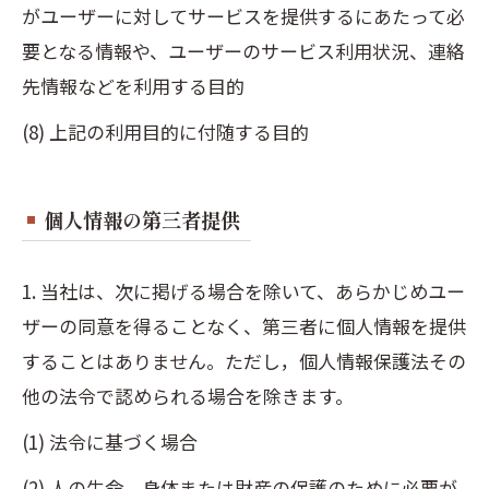
がユーザーに対してサービスを提供するにあたって必
要となる情報や、ユーザーのサービス利用状況、連絡
先情報などを利用する目的
(8) 上記の利用目的に付随する目的
個人情報の第三者提供
1. 当社は、次に掲げる場合を除いて、あらかじめユー
ザーの同意を得ることなく、第三者に個人情報を提供
することはありません。ただし，個人情報保護法その
他の法令で認められる場合を除きます。
(1) 法令に基づく場合
(2) 人の生命、身体または財産の保護のために必要が