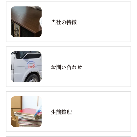
当社の特徴
お問い合わせ
生前整理