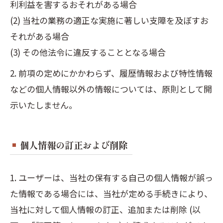
利利益を害するおそれがある場合
(2) 当社の業務の適正な実施に著しい支障を及ぼすお
それがある場合
(3) その他法令に違反することとなる場合
2. 前項の定めにかかわらず、履歴情報および特性情報
などの個人情報以外の情報については、原則として開
示いたしません。
個人情報の訂正および削除
1. ユーザーは、当社の保有する自己の個人情報が誤っ
た情報である場合には、当社が定める手続きにより、
当社に対して個人情報の訂正、追加または削除 (以