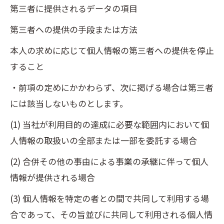
第三者に提供されるデータの項目
第三者への提供の手段または方法
本人の求めに応じて個人情報の第三者への提供を停止
すること
・前項の定めにかかわらず、次に掲げる場合は第三者
には該当しないものとします。
(1) 当社が利用目的の達成に必要な範囲内において個
人情報の取扱いの全部または一部を委託する場合
(2) 合併その他の事由による事業の承継に伴って個人
情報が提供される場合
(3) 個人情報を特定の者との間で共同して利用する場
合であって、その旨並びに共同して利用される個人情