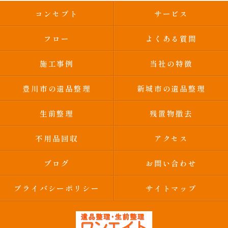
コンセプト
サービス
フロー
よくある質問
施工事例
当社の特徴
豊川市の遺品整理
新城市の遺品整理
生前整理
残置物撤去
不用品回収
アクセス
ブログ
お問い合わせ
プライバシーポリシー
サイトマップ