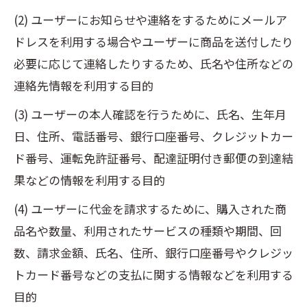
(2) ユーザーにお知らせや連絡をするためにメールア
ドレスを利用する場合やユーザーに商品を送付したり
必要に応じて連絡したりするため、氏名や住所などの
連絡先情報を利用する目的
(3) ユーザーの本人確認を行うために、氏名、生年月
日、住所、電話番号、銀行口座番号、クレジットカー
ド番号、運転免許証番号、配達証明付き郵便の到達結
果などの情報を利用する目的
(4) ユーザーに代金を請求するために、購入された商
品名や数量、利用されたサービスの種類や期間、回
数、請求金額、氏名、住所、銀行口座番号やクレジッ
トカード番号などの支払に関する情報などを利用する
目的