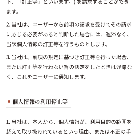
下、「訂正等」といいます。) を請求することができ
ます。
2. 当社は、ユーザーから前項の請求を受けてその請求
に応じる必要があると判断した場合には、遅滞なく、
当該個人情報の訂正等を行うものとします。
3. 当社は、前項の規定に基づき訂正等を行った場合、
または訂正等を行わない旨の決定をしたときは遅滞な
く、これをユーザーに通知します。
個人情報の利用停止等
1. 当社は、本人から、個人情報が、利用目的の範囲を
超えて取り扱われているという理由、または不正の手