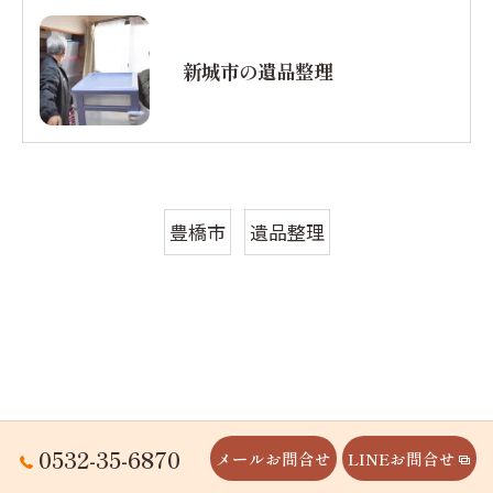
新城市の遺品整理
豊橋市
遺品整理
0532-35-6870
メールお問合せ
LINEお問合せ