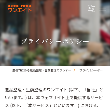
プライバシーポリシー
豊橋市にある遺品整理・生前整理のワンオアエイト
プライバシーポリシー
遺品整理・生前整理のワンエイト (以下、「当社」と
いいます。) は、本ウェブサイト上で提供するサービ
ス (以下、「本サービス」といいます。) における、