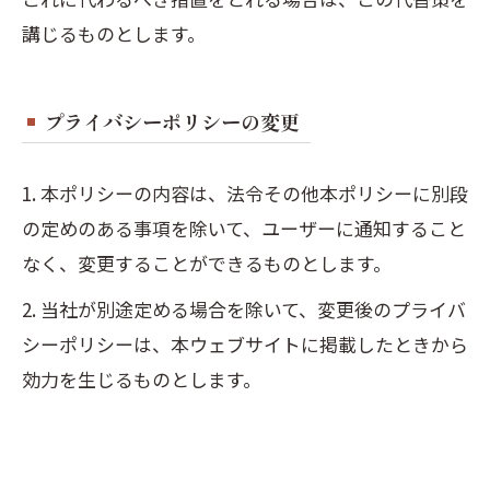
講じるものとします。
プライバシーポリシーの変更
1. 本ポリシーの内容は、法令その他本ポリシーに別段
の定めのある事項を除いて、ユーザーに通知すること
なく、変更することができるものとします。
2. 当社が別途定める場合を除いて、変更後のプライバ
シーポリシーは、本ウェブサイトに掲載したときから
効力を生じるものとします。