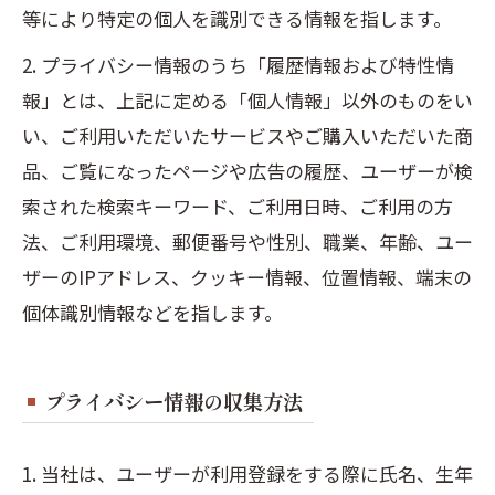
等により特定の個人を識別できる情報を指します。
2. プライバシー情報のうち「履歴情報および特性情
報」とは、上記に定める「個人情報」以外のものをい
い、ご利用いただいたサービスやご購入いただいた商
品、ご覧になったページや広告の履歴、ユーザーが検
索された検索キーワード、ご利用日時、ご利用の方
法、ご利用環境、郵便番号や性別、職業、年齢、ユー
ザーのIPアドレス、クッキー情報、位置情報、端末の
個体識別情報などを指します。
プライバシー情報の収集方法
1. 当社は、ユーザーが利用登録をする際に氏名、生年