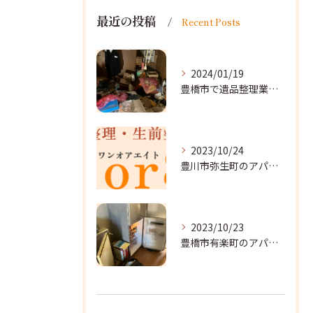
最近の投稿
Recent Posts
2024/01/19
豊橋市で遺品整理業者をお探しなら｜心を込めたサービスを
2023/10/24
豊川市弥生町のアパート改装に向かいました。
2023/10/23
豊橋市有楽町のアパートに遺品整理に向かいました。