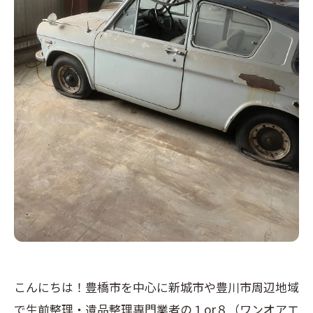
こんにちは！豊橋市を中心に新城市や豊川市周辺地域
で生前整理・遺品整理専門業者の１or８（ワンオアエ