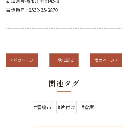
愛知県豊橋市川崎町45-3
電話番号 : 0532-35-6870
--------------------------------------------------------------------
--
< 前のページ
一覧に戻る
次のページ >
関連タグ
#豊橋市
#片付け
#倉庫