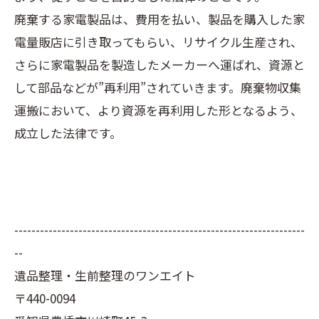
廃棄する家電製品は、費用を払い、製品を購入した家
電量販店に引き取ってもらい、リサイクル生産され、
さらに家電製品を製造したメーカーへ運ばれ、資源と
して部品などが”再利用”されていきます。廃棄物収集
運搬において、より資源を再利用した形となるよう、
成立した法律です。
--------------------------------------------------------------------
--
遺品整理・生前整理のワンエイト
〒440-0094