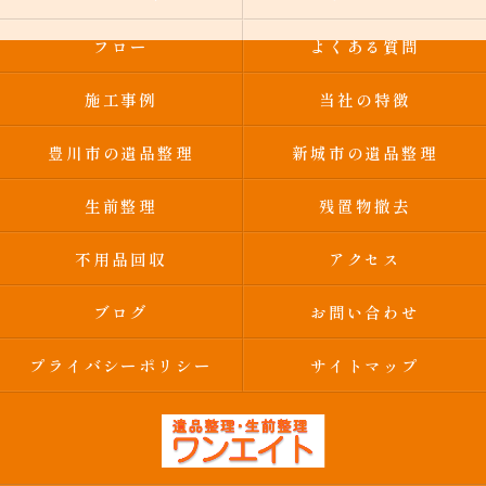
フロー
よくある質問
施工事例
当社の特徴
豊川市の遺品整理
新城市の遺品整理
生前整理
残置物撤去
不用品回収
アクセス
ブログ
お問い合わせ
プライバシーポリシー
サイトマップ