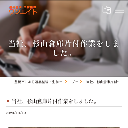
当社、杉山倉庫片付作業をしま
した。
豊橋市にある遺品整理・生前整理のワンオアエイト
ブログ
当社、杉山倉庫片付作業をしました。
当社、杉山倉庫片付作業をしました。
2023/10/19