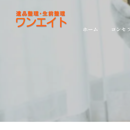
ホーム
コンセ