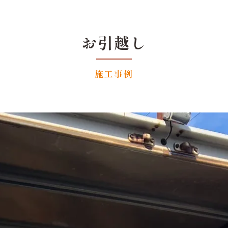
お引越し
施工事例