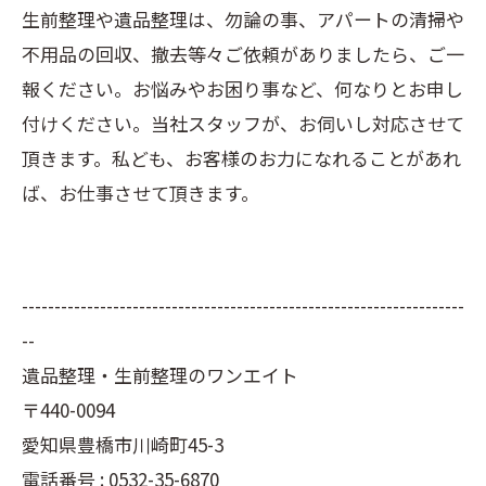
生前整理や遺品整理は、勿論の事、アパートの清掃や
不用品の回収、撤去等々ご依頼がありましたら、ご一
報ください。お悩みやお困り事など、何なりとお申し
付けください。当社スタッフが、お伺いし対応させて
頂きます。私ども、お客様のお力になれることがあれ
ば、お仕事させて頂きます。
--------------------------------------------------------------------
--
遺品整理・生前整理のワンエイト
〒440-0094
愛知県豊橋市川崎町45-3
電話番号 : 0532-35-6870