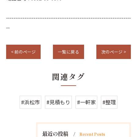
--------------------------------------------------------------------
--
< 前のページ
一覧に戻る
次のページ >
関連タグ
#浜松市
#見積もり
#一軒家
#整理
最近の投稿
Recent Posts