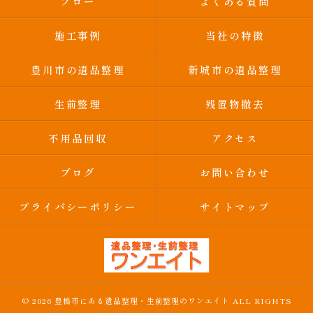
フロー
よくある質問
施工事例
当社の特徴
豊川市の遺品整理
新城市の遺品整理
生前整理
残置物撤去
不用品回収
アクセス
ブログ
お問い合わせ
プライバシーポリシー
サイトマップ
© 2026 豊橋市にある遺品整理・生前整理のワンエイト ALL RIGHTS