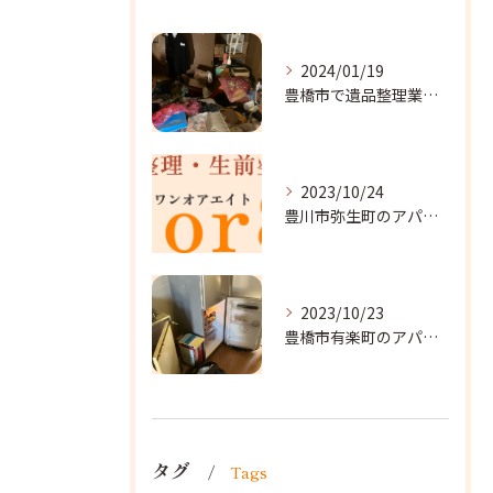
2024/01/19
豊橋市で遺品整理業者をお探しなら｜心を込めたサービスを
2023/10/24
豊川市弥生町のアパート改装に向かいました。
2023/10/23
豊橋市有楽町のアパートに遺品整理に向かいました。
タグ
Tags