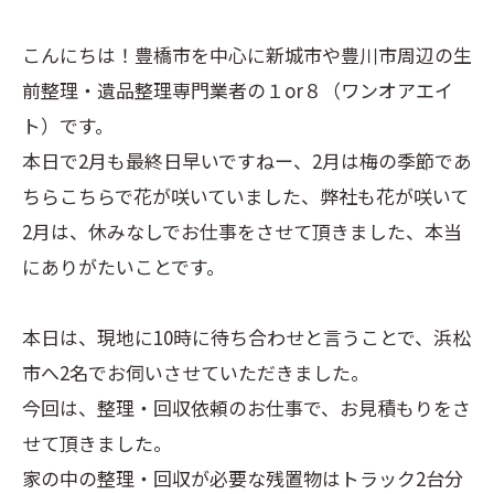
こんにちは！豊橋市を中心に新城市や豊川市周辺の生
前整理・遺品整理専門業者の１or８（ワンオアエイ
ト）です。
本日で2月も最終日早いですねー、2月は梅の季節であ
ちらこちらで花が咲いていました、弊社も花が咲いて
2月は、休みなしでお仕事をさせて頂きました、本当
にありがたいことです。
本日は、現地に10時に待ち合わせと言うことで、浜松
市へ2名でお伺いさせていただきました。
今回は、整理・回収依頼のお仕事で、お見積もりをさ
せて頂きました。
家の中の整理・回収が必要な残置物はトラック2台分