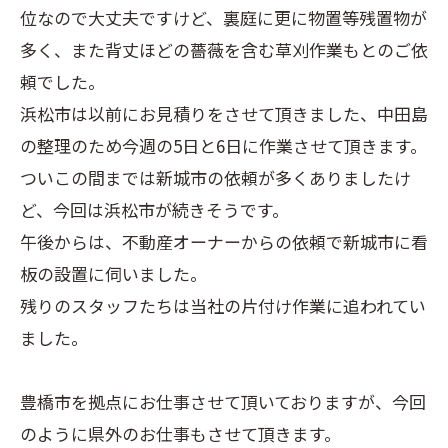
位なので大丈夫ですけど、裏庭に更に物置等残置物が
多く、また背丈ほどの薔薇を含む草刈作業もとのご依
頼でした。
浜松市は以前にお見積りをさせて頂きました、中田島
の整理のため今週の5日と6日に作業させて頂きます。
ついこの間までは新城市の依頼が多くありましたけ
ど、今回は浜松市が続きそうです。
午後からは、不動産オーナーからの依頼で新城市に看
板の設置に伺いました。
残りのスタッフたちは当社の片付け作業に追われてい
ました。
豊橋市を拠点にお仕事させて頂いておりますが、今回
のように県外のお仕事もさせて頂きます。