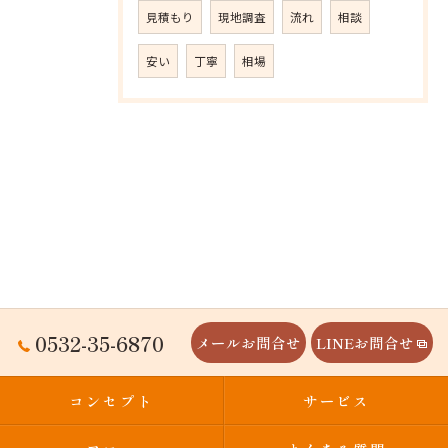
見積もり
現地調査
流れ
相談
安い
丁寧
相場
0532-35-6870
メールお問合せ
LINEお問合せ
コンセプト
サービス