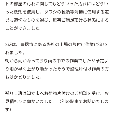
トの部屋の汚れに関してもどういった汚れにはどうい
った洗剤を使用し、タワシの種類等清掃に使用する道
具も適切なものを選び、無事ご満足頂ける状態にする
ことができました。
2班は、豊橋市にある弊社の土場の片付け作業に追わ
れました。
朝から雨が降っており雨の中での作業でしたが予定よ
り雨が早く上がり助かったそうで整理片付け作業の方
もはかどりました。
残り１班は知立市へお荷物片付けのご相談を受け、お
見積もりに向かいました。（別の記事でお話いたしま
す）