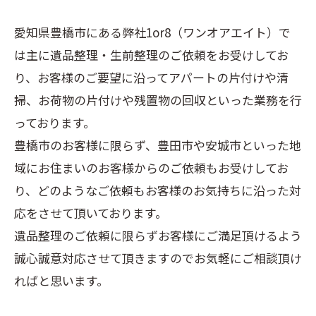
愛知県豊橋市にある弊社1or8（ワンオアエイト）で
は主に遺品整理・生前整理のご依頼をお受けしてお
り、お客様のご要望に沿ってアパートの片付けや清
掃、お荷物の片付けや残置物の回収といった業務を行
っております。
豊橋市のお客様に限らず、豊田市や安城市といった地
域にお住まいのお客様からのご依頼もお受けしてお
り、どのようなご依頼もお客様のお気持ちに沿った対
応をさせて頂いております。
遺品整理のご依頼に限らずお客様にご満足頂けるよう
誠心誠意対応させて頂きますのでお気軽にご相談頂け
ればと思います。