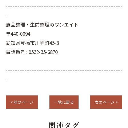
--------------------------------------------------------------------
--
遺品整理・生前整理のワンエイト
〒440-0094
愛知県豊橋市川崎町45-3
電話番号 : 0532-35-6870
--------------------------------------------------------------------
--
< 前のページ
一覧に戻る
次のページ >
関連タグ