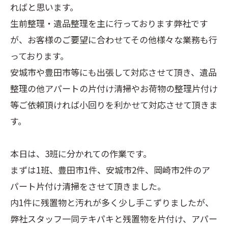
ればと思います。
生前整理・遺品整理を主に行っております弊社です
が、お客様のご要望に合わせてその他様々な業務も行
っております。
安城市や豊田市等にも出張して対応させて頂き、遺品
整理の他アパートの片付け清掃やお荷物の整理片付け
等ご依頼頂ければ小回りを利かせて対応させて頂きま
す。
本日は、3班に分かれての作業です。
まずは1班、豊田市1件、安城市2件、岡崎市2件のア
パート片付け清掃をさせて頂きました。
内1件に残置物と汚れが多く少し手こずりましたが、
弊社スタッフ一同テキパキと残置物を片付け、アパー