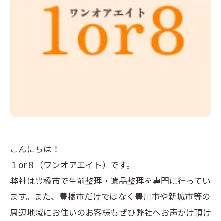
こんにちは！
１or８（ワンオアエイト）です。
弊社は豊橋市で生前整理・遺品整理を専門に行ってい
ます。また、豊橋市だけではなく豊川市や新城市等の
周辺地域にお住いのお客様もぜひ弊社へお声がけ頂け