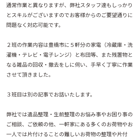
通常作業と異なりますが、弊社スタッフ達もしっかり
とスキルがございますのでお客様からのご要望通りに
問題なく対応可能です。
２班の作業内容は豊橋市に５軒分の家電（冷蔵庫・洗
濯機・テレビ・電子レンジ）と布団等、また残置物と
なる雑品の回収・撤去をしに伺い、手早く丁寧に作業
させて頂きました。
３班目は別の記事でお話いたします。
弊社では遺品整理・生前整理のお悩み事やお困り事の
ご相談、ご依頼の他、一軒家にある多くのお荷物やお
一人では片付けることの難しいお荷物の整理や片付