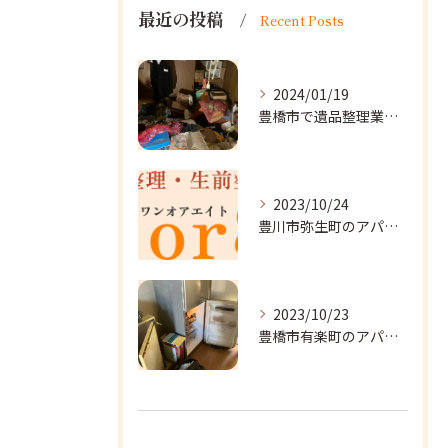
最近の投稿
Recent Posts
2024/01/19
豊橋市で遺品整理業者をお探しなら｜心を込めたサービスを
2023/10/24
豊川市弥生町のアパート改装に向かいました。
2023/10/23
豊橋市有楽町のアパートに遺品整理に向かいました。