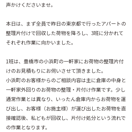
声かけくださいませ。
本日は、まず全員で昨日の東京都で行ったアパートの
整理片付けで回収した荷物を降ろし、3班に分かれて
それぞれ作業に向かいました。
1班は、豊橋市の小浜町の一軒家にお荷物の整理片付
けのお見積もりにお伺いさせて頂きました。
小浜町のお客様からのご相談内容は主に倉庫の中身と
一軒家外回りのお荷物の整理・片付け作業です。少し
通常作業とは異なり、いったん倉庫内からお荷物を運
び出し、お客様（お施主様）が運び出したお荷物を直
接確認後、私どもが回収し、片付け処分という流れで
の作業となります。