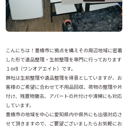
こんにちは！豊橋市に拠点を構えその周辺地域に密着
した形で遺品整理・生前整理を専門に行っております
１or8（ワンオアエイト）です。
弊社は生前整理や遺品整理を得意としていますが、お
客様のご希望に合わせて不用品回収、荷物の整理や片
付け、残置物撤去、アパートの片付けや清掃にも対応
しています。
豊橋市の地域を中心に愛知県内や県外にも出張対応さ
せて頂きますので、ご要望ございましたらお気軽にお