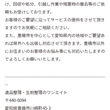
け、回収や処分、引越し作業や残置物の撤去等のご依
頼もお受けしております。
お客様のご要望に沿ってサービスの提供をさせて頂き
ますのでお気軽にご相談ください。
また、豊橋市を中心として愛知県内の地域やご要望あ
れば県外へも出張し対応させて頂きます。豊橋市以外
にお住まいのお客様のお悩み事にも対応いたしますの
でよろしくお願いいたします。
--------------------------------------------------------------------
--
遺品整理・生前整理のワンエイト
〒440-0094
愛知県豊橋市川崎町45-3