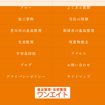
フロー
よくある質問
施工事例
当社の特徴
豊川市の遺品整理
新城市の遺品整理
生前整理
残置物撤去
不用品回収
アクセス
ブログ
お問い合わせ
プライバシーポリシー
サイトマップ