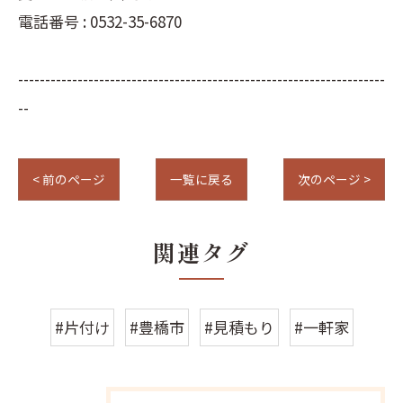
電話番号 : 0532-35-6870
--------------------------------------------------------------------
--
< 前のページ
一覧に戻る
次のページ >
関連タグ
#片付け
#豊橋市
#見積もり
#一軒家