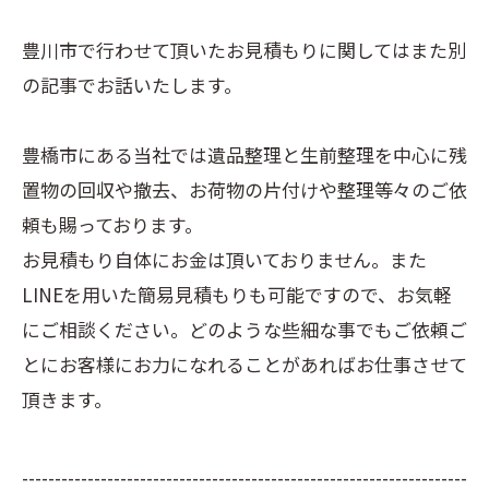
豊川市で行わせて頂いたお見積もりに関してはまた別
の記事でお話いたします。
豊橋市にある当社では遺品整理と生前整理を中心に残
置物の回収や撤去、お荷物の片付けや整理等々のご依
頼も賜っております。
お見積もり自体にお金は頂いておりません。また
LINEを用いた簡易見積もりも可能ですので、お気軽
にご相談ください。どのような些細な事でもご依頼ご
とにお客様にお力になれることがあればお仕事させて
頂きます。
--------------------------------------------------------------------