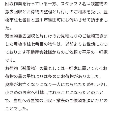
回収作業を行っている一方、スタッフ２名は残置物の
撤去回収とお荷物の整理と片付けのご相談を受け、豊
橋市柱七番目と豊川市篠田町にお伺いさせて頂きまし
た。
残置物撤去回収と片付けのお見積もりのご依頼頂きま
した豊橋市柱七番目の物件は、以前よりお世話になっ
ております不動産会社様からのご依頼で平屋の一軒家
です。
お荷物（残置物）の量としては一軒家に置いてあるお
荷物の量の平均よりは多めにお荷物がありました。
奥様がお亡くなりになり一人になられたためもう少し
小さめのお家へ引越しされることになったとのこと
で、当社へ残置物の回収・撤去のご依頼を頂いたとの
ことでした。