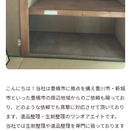
こんにちは！当社は豊橋市に拠点を構え豊川市・新城
市といった豊橋市の周辺地域からのご依頼も賜ってお
り、どのような依頼でも真摯に対応させて頂いており
ます、遺品整理・生前整理のワンオアエイトです。
当社では生前整理や遺品整理を専門に扱っております