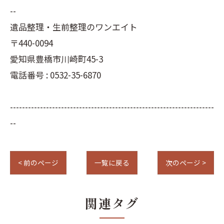
--
遺品整理・生前整理のワンエイト
〒440-0094
愛知県豊橋市川崎町45-3
電話番号 : 0532-35-6870
--------------------------------------------------------------------
--
< 前のページ
一覧に戻る
次のページ >
関連タグ