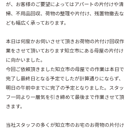
が、お客様のご要望によってはアパートの片付けや清
掃、不用品回収、荷物の整理や片付け、残置物撤去な
ども幅広く承っております。
本日は何度かお伺いさせて頂きお荷物の片付け回収作
業をさせて頂いております知立市にある母屋の片付け
に向かいました。
今回ご依頼頂きました知立市の母屋での作業は本日で
完了し最終日となる予定でしたが計算通りにならず、
明日の午前中までに完了の予定となりました。スタッ
フ一同より一層気を引き締めて最後まで作業させて頂
きます。
当社スタッフの多くが知立市のお宅のお荷物の片付け