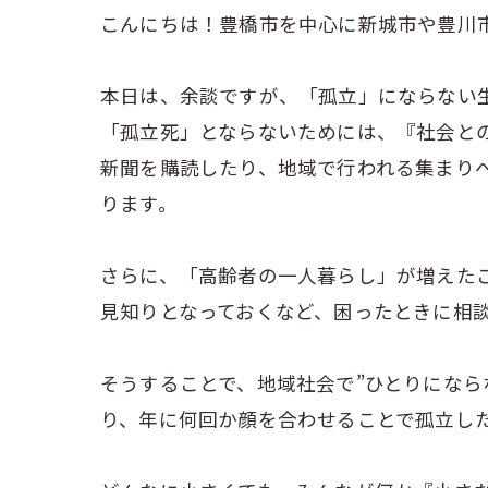
こんにちは！豊橋市を中心に新城市や豊川
本日は、余談ですが、「孤立」にならない
「孤立死」とならないためには、『社会と
新聞を購読したり、地域で行われる集まり
ります。
さらに、「高齢者の一人暮らし」が増えた
見知りとなっておくなど、困ったときに相
そうすることで、地域社会で”ひとりになら
り、年に何回か顔を合わせることで孤立し