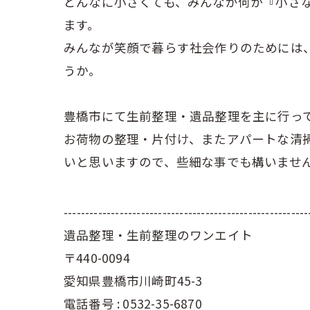
どんなに小さくても、みんなが何か『小さ
ます。
みんなが笑顔で暮らす社会作りのためには
うか。
豊橋市にて生前整理・遺品整理を主に行っ
お荷物の整理・片付け、またアパートな清
いと思いますので、些細な事でも構いませ
---------------------------------------------------------
遺品整理・生前整理のワンエイト
〒440-0094
愛知県豊橋市川崎町45-3
電話番号 : 0532-35-6870