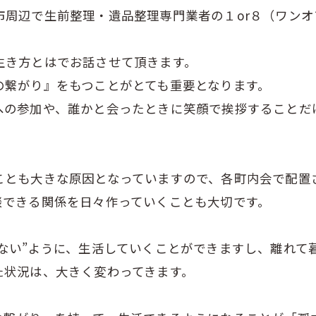
市周辺で生前整理・遺品整理専門業者の１or８（ワンオ
生き方とはでお話させて頂きます。
の繋がり』をもつことがとても重要となります。
への参加や、誰かと会ったときに笑顔で挨拶することだ
ことも大きな原因となっていますので、各町内会で配置
談できる関係を日々作っていくことも大切です。
ない”ように、生活していくことができますし、離れて
た状況は、大きく変わってきます。