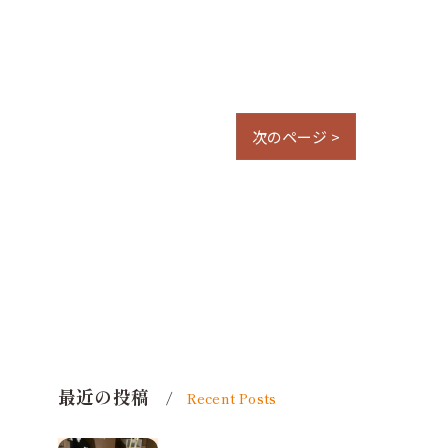
次のページ >
最近の投稿
Recent Posts