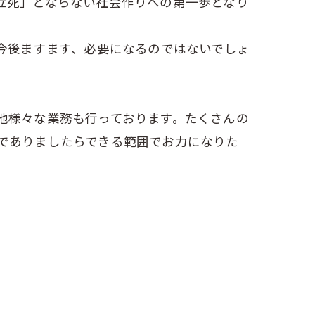
立死」とならない社会作りへの第一歩となり
今後ますます、必要になるのではないでしょ
他様々な業務も行っております。たくさんの
でありましたらできる範囲でお力になりた