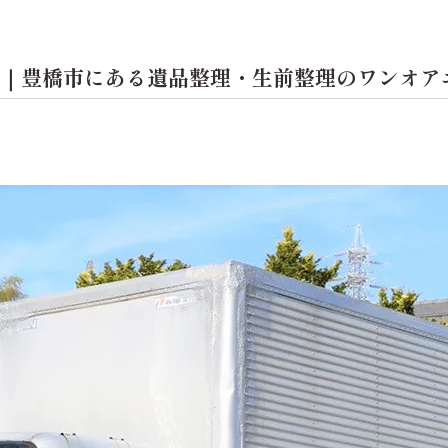
｜豊橋市にある遺品整理・生前整理のワンオア