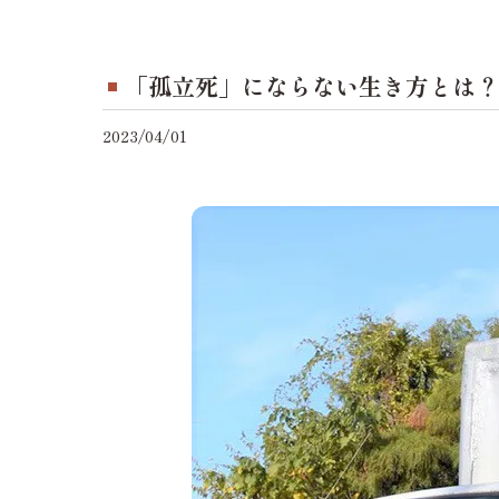
「孤立死」にならない生き方とは？
2023/04/01