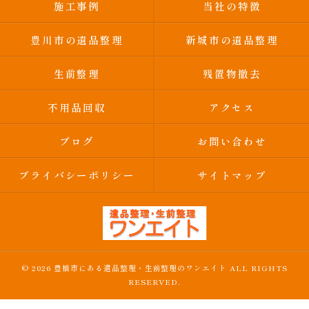
施工事例
当社の特徴
豊川市の遺品整理
新城市の遺品整理
生前整理
残置物撤去
不用品回収
アクセス
ブログ
お問い合わせ
プライバシーポリシー
サイトマップ
© 2026 豊橋市にある遺品整理・生前整理のワンエイト ALL RIGHTS
RESERVED.