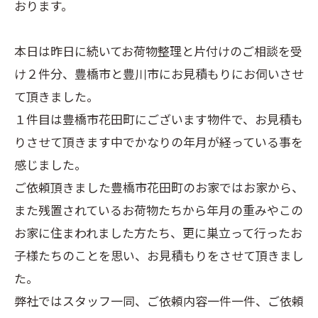
おります。
本日は昨日に続いてお荷物整理と片付けのご相談を受
け２件分、豊橋市と豊川市にお見積もりにお伺いさせ
て頂きました。
１件目は豊橋市花田町にございます物件で、お見積も
りさせて頂きます中でかなりの年月が経っている事を
感じました。
ご依頼頂きました豊橋市花田町のお家ではお家から、
また残置されているお荷物たちから年月の重みやこの
お家に住まわれました方たち、更に巣立って行ったお
子様たちのことを思い、お見積もりをさせて頂きまし
た。
弊社ではスタッフ一同、ご依頼内容一件一件、ご依頼