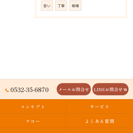
安い
丁寧
相場
0532-35-6870
メールお問合せ
LINEお問合せ
コンセプト
サービス
フロー
よくある質問