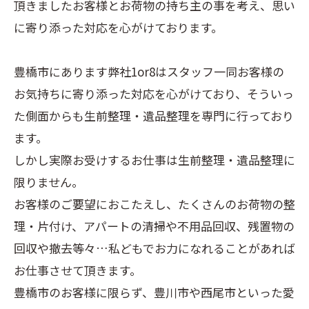
頂きましたお客様とお荷物の持ち主の事を考え、思い
に寄り添った対応を心がけております。
豊橋市にあります弊社1or8はスタッフ一同お客様の
お気持ちに寄り添った対応を心がけており、そういっ
た側面からも生前整理・遺品整理を専門に行っており
ます。
しかし実際お受けするお仕事は生前整理・遺品整理に
限りません。
お客様のご要望におこたえし、たくさんのお荷物の整
理・片付け、アパートの清掃や不用品回収、残置物の
回収や撤去等々…私どもでお力になれることがあれば
お仕事させて頂きます。
豊橋市のお客様に限らず、豊川市や西尾市といった愛