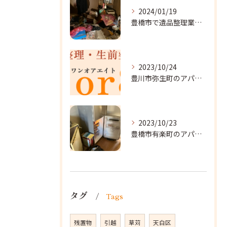
2024/01/19
豊橋市で遺品整理業者をお探しなら｜心を込めたサービスを
2023/10/24
豊川市弥生町のアパート改装に向かいました。
2023/10/23
豊橋市有楽町のアパートに遺品整理に向かいました。
タグ
Tags
残置物
引越
草苅
天白区