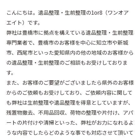
こんにちは。遺品整理・生前整理の1or8（ワンオア
エイト）です。
弊社は豊橋市に拠点を構えている遺品整理・生前整理
専門業者で、豊橋市のお客様を中心に知立市や新城
市、西尾市といった愛知県内の他の地域のお客様から
の遺品整理・生前整理のご相談もお受けしておりま
す。
また、お客様のご要望がございましたら県外のお客様
からのご依頼もお受けしており、ご依頼内容に関して
も弊社は生前整理や遺品整理を得意としていますが、
残置物撤去、不用品回収、荷物の整理や片付け、アパ
ートの片付けや清掃といった、弊社がお力になれるよ
うな内容でしたらどのような事でも対応させて頂いて