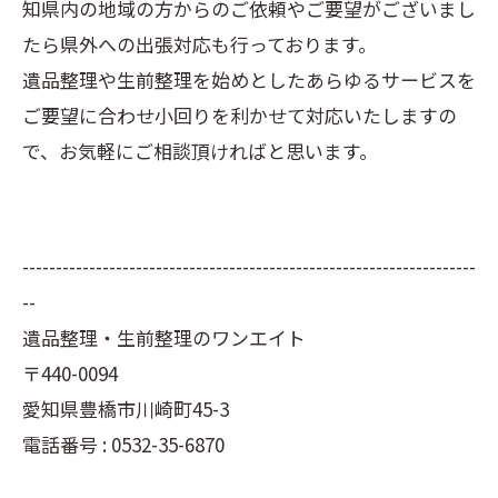
知県内の地域の方からのご依頼やご要望がございまし
たら県外への出張対応も行っております。
遺品整理や生前整理を始めとしたあらゆるサービスを
ご要望に合わせ小回りを利かせて対応いたしますの
で、お気軽にご相談頂ければと思います。
--------------------------------------------------------------------
--
遺品整理・生前整理のワンエイト
〒440-0094
愛知県豊橋市川崎町45-3
電話番号 : 0532-35-6870