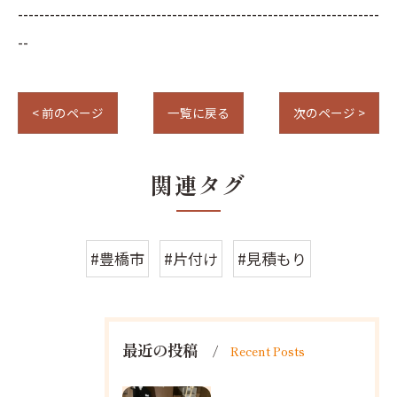
--------------------------------------------------------------------
--
< 前のページ
一覧に戻る
次のページ >
関連タグ
#豊橋市
#片付け
#見積もり
最近の投稿
Recent Posts