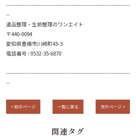
--------------------------------------------------------------------
--
遺品整理・生前整理のワンエイト
〒440-0094
愛知県豊橋市川崎町45-3
電話番号 : 0532-35-6870
--------------------------------------------------------------------
--
< 前のページ
一覧に戻る
次のページ >
関連タグ