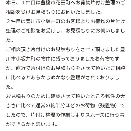
本日、１件目は豊橋市花田町へお荷物片付け整理のご
相談を受けお見積もりにお伺いたしました。
２件目は豊川市小坂井町のお客様よりお荷物の片付け
整理のご相談をお受けし、お見積もりにお伺いしまし
た。
ご相談頂き片付けのお見積もりをさせて頂きました豊
川市小坂井町の物件に残っておりましたお荷物です
が、直近で片付けのお見積もりをさせて頂いたご相談
に比べるとあらかじめかなり整理がされておりまし
た。
お見積もりのために確認させて頂いたところ物件の大
きさに比べて通常の約半分ほどのお荷物（残置物）で
したので、片付け整理の作業もよりスムーズに行う事
ができるかと思います。