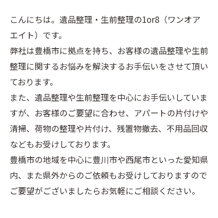
こんにちは。遺品整理・生前整理の1or8（ワンオア
エイト）です。
弊社は豊橋市に拠点を持ち、お客様の遺品整理や生前
整理に関するお悩みを解決するお手伝いをさせて頂い
ております。
また、遺品整理や生前整理を中心にお手伝いしていま
すが、お客様のご要望に合わせ、アパートの片付けや
清掃、荷物の整理や片付け、残置物撤去、不用品回収
などもお受けしております。
豊橋市の地域を中心に豊川市や西尾市といった愛知県
内、また県外からのご依頼もお受けしておりますので
ご要望がございましたらお気軽にご相談ください。