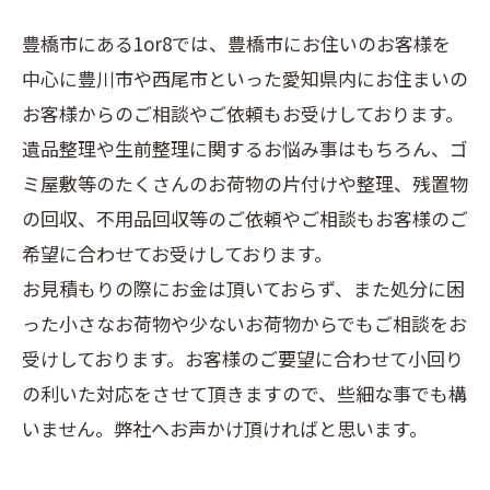
豊橋市にある1or8では、豊橋市にお住いのお客様を
中心に豊川市や西尾市といった愛知県内にお住まいの
お客様からのご相談やご依頼もお受けしております。
遺品整理や生前整理に関するお悩み事はもちろん、ゴ
ミ屋敷等のたくさんのお荷物の片付けや整理、残置物
の回収、不用品回収等のご依頼やご相談もお客様のご
希望に合わせてお受けしております。
お見積もりの際にお金は頂いておらず、また処分に困
った小さなお荷物や少ないお荷物からでもご相談をお
受けしております。お客様のご要望に合わせて小回り
の利いた対応をさせて頂きますので、些細な事でも構
いません。弊社へお声かけ頂ければと思います。