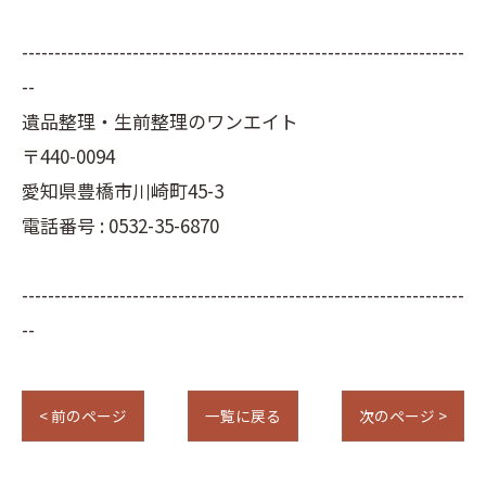
--------------------------------------------------------------------
--
遺品整理・生前整理のワンエイト
〒440-0094
愛知県豊橋市川崎町45-3
電話番号 : 0532-35-6870
--------------------------------------------------------------------
--
< 前のページ
一覧に戻る
次のページ >