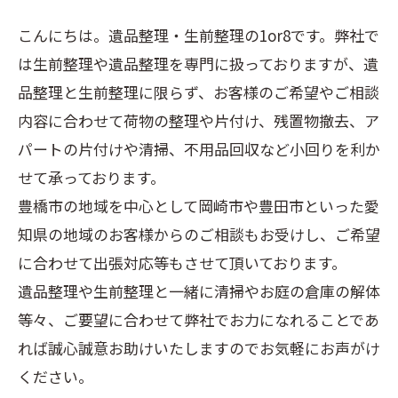
こんにちは。遺品整理・生前整理の1or8です。弊社で
は生前整理や遺品整理を専門に扱っておりますが、遺
品整理と生前整理に限らず、お客様のご希望やご相談
内容に合わせて荷物の整理や片付け、残置物撤去、ア
パートの片付けや清掃、不用品回収など小回りを利か
せて承っております。
豊橋市の地域を中心として岡崎市や豊田市といった愛
知県の地域のお客様からのご相談もお受けし、ご希望
に合わせて出張対応等もさせて頂いております。
遺品整理や生前整理と一緒に清掃やお庭の倉庫の解体
等々、ご要望に合わせて弊社でお力になれることであ
れば誠心誠意お助けいたしますのでお気軽にお声がけ
ください。