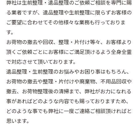
弊社は生前整理・遺品整理のご依頼ご相談を専門に賜
る業者ですが、遺品整理や生前整理に限らずお客様の
ご要望に合わせてその他様々な業務も行っておりま
す。
お荷物の撤去や回収、整理・片付け等々、お客様より
頂くご依頼ごとにお客様にご満足頂けるよう全身全霊
で対応させて頂いております。
遺品整理・生前整理のお悩みやお困り事はもちろん、
お荷物の撤去や整理・片付けや廃棄物、不用品回収や
撤去、お荷物整理後の清掃まで、弊社がお力になれる
事があればどのような内容でも賜っておりますため、
どのような事でも弊社に一度ご連絡ご相談頂ければと
思います。