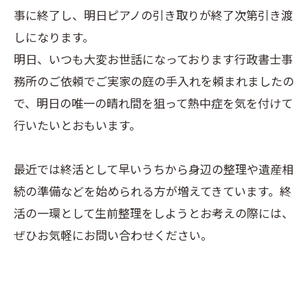
事に終了し、明日ピアノの引き取りが終了次第引き渡
しになります。
明日、いつも大変お世話になっております行政書士事
務所のご依頼でご実家の庭の手入れを頼まれましたの
で、明日の唯一の晴れ間を狙って熱中症を気を付けて
行いたいとおもいます。
最近では終活として早いうちから身辺の整理や遺産相
続の準備などを始められる方が増えてきています。終
活の一環として生前整理をしようとお考えの際には、
ぜひお気軽にお問い合わせください。