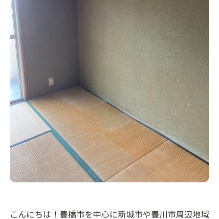
こんにちは！豊橋市を中心に新城市や豊川市周辺地域