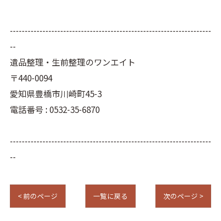
--------------------------------------------------------------------
--
遺品整理・生前整理のワンエイト
〒440-0094
愛知県豊橋市川崎町45-3
電話番号 : 0532-35-6870
--------------------------------------------------------------------
--
< 前のページ
一覧に戻る
次のページ >