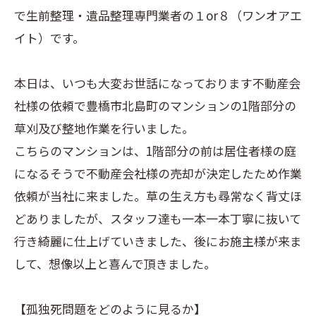
で生前整理・遺品整理専門業者の１or８（ワンオアエ
イト）です。
本日は、いつも大変お世話になっております不動産会
社様の依頼で豊橋市北島町のマンションの1階部分の
草刈及び整地作業を行いました。
こちらのマンションは、1階部分の前は居住者様の庭
になるそうで不動産会社様の売却が決定したため作業
依頼が当社に来ました。草の生え方も尋常なく背丈ほ
どありましたが、スタッフ達も一本一本丁寧に抜いて
行き綺麗に仕上げていきました、後にお施主様が来ま
して、想像以上と喜んで頂きました。
【孤独死問題をどのように見るか】