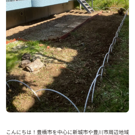
こんにちは！豊橋市を中心に新城市や豊川市周辺地域