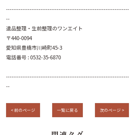
--------------------------------------------------------------------
--
遺品整理・生前整理のワンエイト
〒440-0094
愛知県豊橋市川崎町45-3
電話番号 : 0532-35-6870
--------------------------------------------------------------------
--
< 前のページ
一覧に戻る
次のページ >
関連タグ