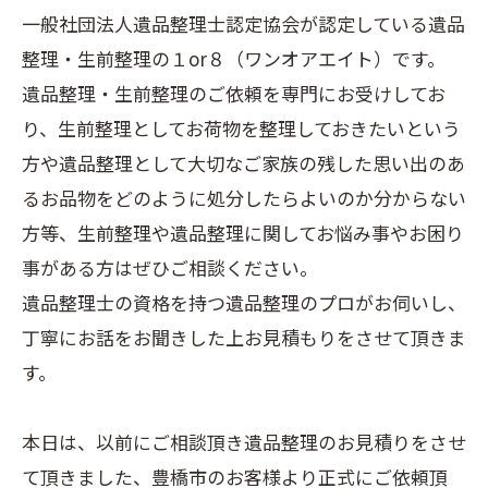
一般社団法人遺品整理士認定協会が認定している遺品
整理・生前整理の１or８（ワンオアエイト）です。
遺品整理・生前整理のご依頼を専門にお受けしてお
り、生前整理としてお荷物を整理しておきたいという
方や遺品整理として大切なご家族の残した思い出のあ
るお品物をどのように処分したらよいのか分からない
方等、生前整理や遺品整理に関してお悩み事やお困り
事がある方はぜひご相談ください。
遺品整理士の資格を持つ遺品整理のプロがお伺いし、
丁寧にお話をお聞きした上お見積もりをさせて頂きま
す。
本日は、以前にご相談頂き遺品整理のお見積りをさせ
て頂きました、豊橋市のお客様より正式にご依頼頂