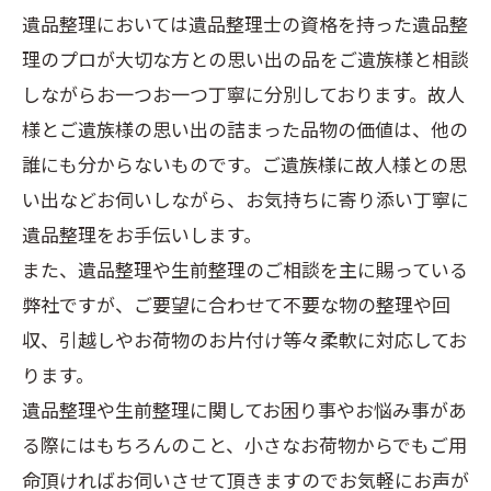
遺品整理においては遺品整理士の資格を持った遺品整
理のプロが大切な方との思い出の品をご遺族様と相談
しながらお一つお一つ丁寧に分別しております。故人
様とご遺族様の思い出の詰まった品物の価値は、他の
誰にも分からないものです。ご遺族様に故人様との思
い出などお伺いしながら、お気持ちに寄り添い丁寧に
遺品整理をお手伝いします。
また、遺品整理や生前整理のご相談を主に賜っている
弊社ですが、ご要望に合わせて不要な物の整理や回
収、引越しやお荷物のお片付け等々柔軟に対応してお
ります。
遺品整理や生前整理に関してお困り事やお悩み事があ
る際にはもちろんのこと、小さなお荷物からでもご用
命頂ければお伺いさせて頂きますのでお気軽にお声が