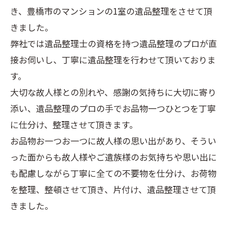
き、豊橋市のマンションの1室の遺品整理をさせて頂
きました。
弊社では遺品整理士の資格を持つ遺品整理のプロが直
接お伺いし、丁寧に遺品整理を行わせて頂いておりま
す。
大切な故人様との別れや、感謝の気持ちに大切に寄り
添い、遺品整理のプロの手でお品物一つひとつを丁寧
に仕分け、整理させて頂きます。
お品物お一つお一つに故人様の思い出があり、そうい
った面からも故人様やご遺族様のお気持ちや思い出に
も配慮しながら丁寧に全ての不要物を仕分け、お荷物
を整理、整頓させて頂き、片付け、遺品整理させて頂
きました。