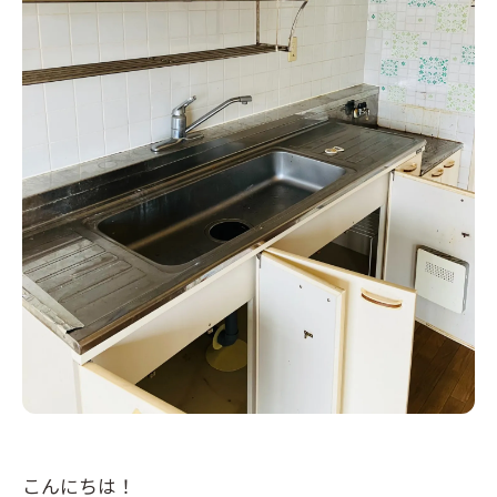
こんにちは！