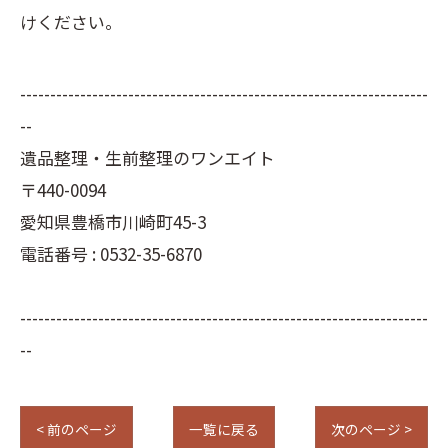
けください。
--------------------------------------------------------------------
--
遺品整理・生前整理のワンエイト
〒440-0094
愛知県豊橋市川崎町45-3
電話番号 : 0532-35-6870
--------------------------------------------------------------------
--
< 前のページ
一覧に戻る
次のページ >