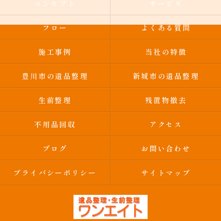
コンセプト
サービス
フロー
よくある質問
施工事例
当社の特徴
豊川市の遺品整理
新城市の遺品整理
生前整理
残置物撤去
不用品回収
アクセス
ブログ
お問い合わせ
プライバシーポリシー
サイトマップ