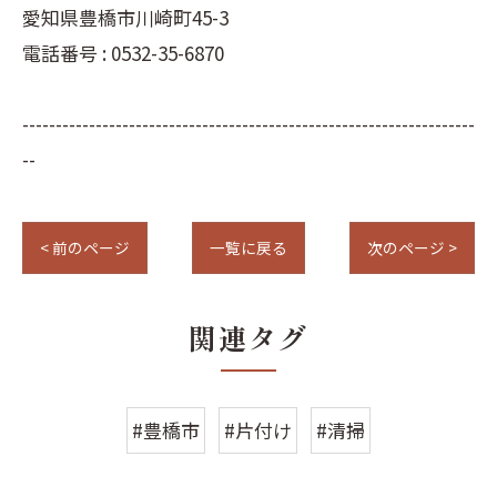
愛知県豊橋市川崎町45-3
電話番号 : 0532-35-6870
--------------------------------------------------------------------
--
< 前のページ
一覧に戻る
次のページ >
関連タグ
#豊橋市
#片付け
#清掃