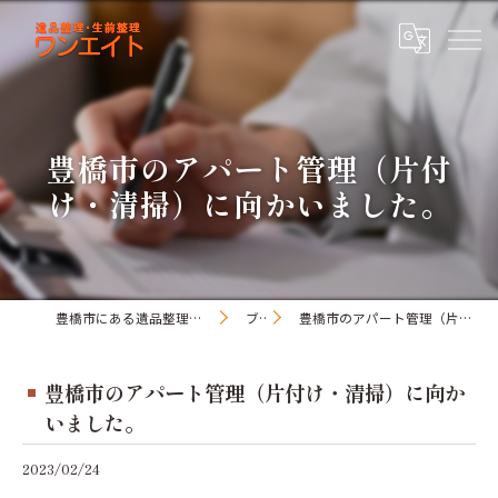
豊橋市のアパート管理（片付
け・清掃）に向かいました。
豊橋市にある遺品整理・生前整理のワンオアエイト
ブログ
豊橋市のアパート管理（片付け・清掃）に向かいました。
豊橋市のアパート管理（片付け・清掃）に向か
いました。
2023/02/24