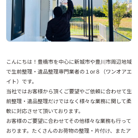
こんにちは！豊橋市を中心に新城市や豊川市周辺地域
で生前整理・遺品整理専門業者の１or８（ワンオアエ
イト）です。
当社ではお客様から頂くご要望やご依頼に合わせて生
前整理・遺品整理だけではなく様々な業務に関して柔
軟に対応させて頂いております。
お客様のご要望に合わせてその他様々な業務も行って
おります。たくさんのお荷物の整理・片付け、またア