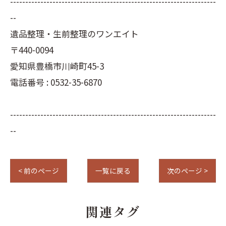
--------------------------------------------------------------------
--
遺品整理・生前整理のワンエイト
〒440-0094
愛知県豊橋市川崎町45-3
電話番号 : 0532-35-6870
--------------------------------------------------------------------
--
< 前のページ
一覧に戻る
次のページ >
関連タグ