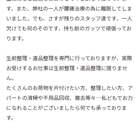
す、また、弊社の一人が腰痛治療の為に離脱してしま
いました、でも、さすが残りのスタッフ達です、一人
欠けても何のそのです、持ち前のガッツで頑張ってお
ります。
生前整理・遺品整理を専門に行っておりますが、実際
お受けするお仕事は生前整理・遺品整理に限りませ
ん。
たくさんのお荷物を片付けたい方、整理したい方、ア
パートの清掃や不用品回収、撤去等々…私どもでお力
になれることがございましたら何でも承っておりま
す。