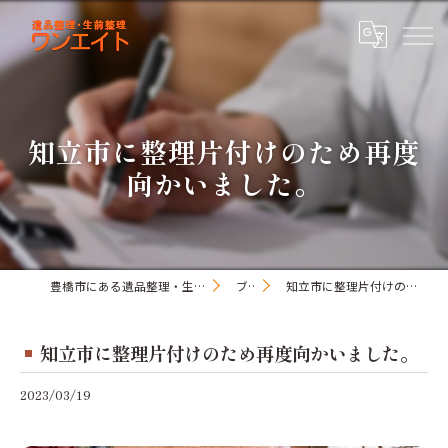
知立市に整理片付けのため再度
向かいました。
豊橋市にある遺品整理・生前整理のワンオアエイト
ブログ
知立市に整理片付けのため再度向かいました。
知立市に整理片付けのため再度向かいました。
2023/03/19