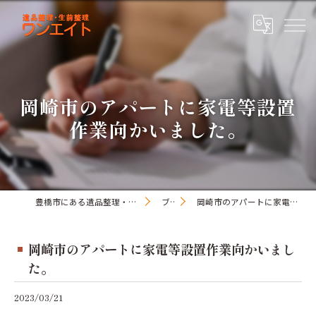
岡崎市のアパートに家電等設置
作業向かいました。
豊橋市にある遺品整理・生前整理のワンオアエイト
ブログ
岡崎市のアパートに家電等設置作業向かいました。
岡崎市のアパートに家電等設置作業向かいまし
た。
2023/03/21