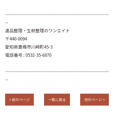
--------------------------------------------------------------------
--
遺品整理・生前整理のワンエイト
〒440-0094
愛知県豊橋市川崎町45-3
電話番号 : 0532-35-6870
--------------------------------------------------------------------
--
< 前のページ
一覧に戻る
次のページ >