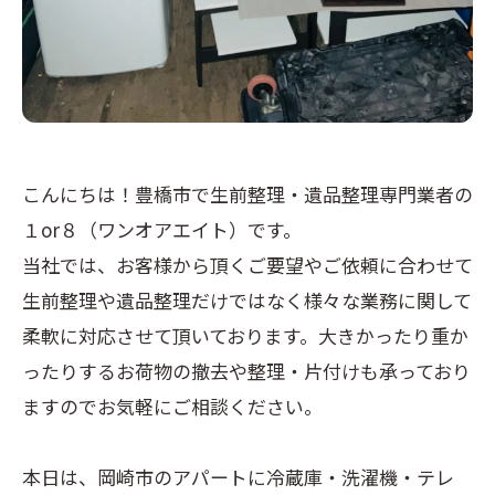
こんにちは！豊橋市で生前整理・遺品整理専門業者の
１or８（ワンオアエイト）です。
当社では、お客様から頂くご要望やご依頼に合わせて
生前整理や遺品整理だけではなく様々な業務に関して
柔軟に対応させて頂いております。大きかったり重か
ったりするお荷物の撤去や整理・片付けも承っており
ますのでお気軽にご相談ください。
本日は、岡崎市のアパートに冷蔵庫・洗濯機・テレ