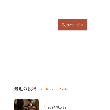
次のページ >
最近の投稿
Recent Posts
2024/01/19