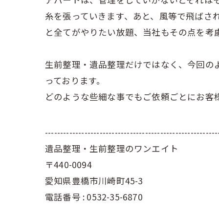
糸を張っていきます、あと、風等で飛ばさ
と全てがやりたい放題、当社もその点を考
生前整理・遺品整理だけではなく、今回の
っております。
どのような些細な事でもご依頼ごとにお客
---------------------------------------------------------
遺品整理・生前整理のワンエイト
〒440-0094
愛知県豊橋市川崎町45-3
電話番号 : 0532-35-6870