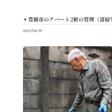
豊橋市のアパート2軒の管理（清掃
2023/04/19