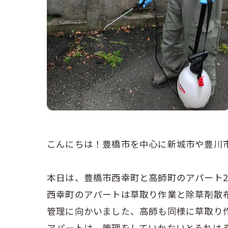
こんにちは！豊橋市を中心に新城市や豊川
本日は、豊橋市西幸町と高師町のアパート
西幸町のアパートは草取り作業と除草剤散
管理に向かいました、高師も同様に草取り
アパートは、管理をしていかないとそれは