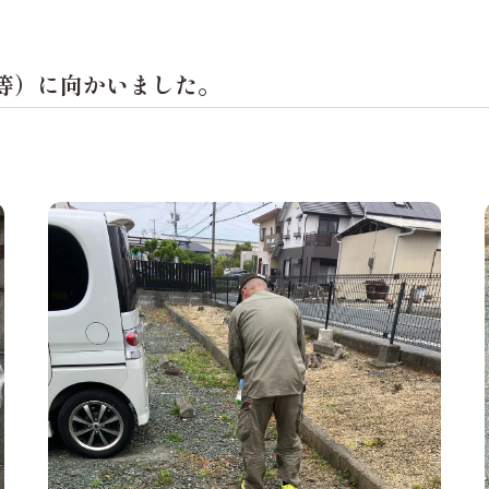
等）に向かいました。