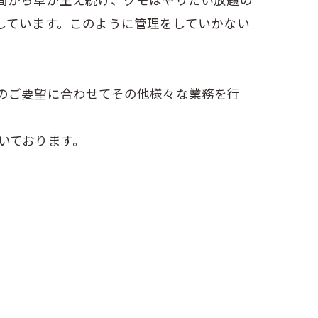
しています。このように管理をしていかない
のご要望に合わせてその他様々な業務を行
いております。