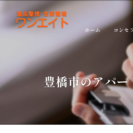
ホーム
コンセ
豊橋市のアパー