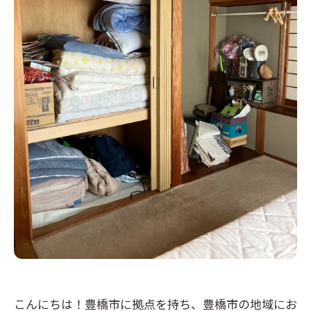
こんにちは！豊橋市に拠点を持ち、豊橋市の地域にお