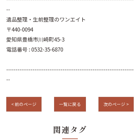
--
遺品整理・生前整理のワンエイト
〒440-0094
愛知県豊橋市川崎町45-3
電話番号 : 0532-35-6870
--------------------------------------------------------------------
--
< 前のページ
一覧に戻る
次のページ >
関連タグ