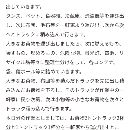
出していきます。
タンス、ベット、食器棚、冷蔵庫、洗濯機等を運び出
し、次に布団、毛布等を一軒家より運び出し次から次
へとトラックに積み込んで行きます。
大きなお荷物を運び出しましたら、次に燃えるもの、
壊すもの、埋めるもの、危険な物、蛍光灯、電池、リ
サイクル品等々に整理仕分けをして、各コンテナ、
袋、段ボール等に詰めていきます。
大きなお荷物、布団等を積んだトラックを先に出し積
み込んだお荷物を下ろし、そのトラックが作業中の一
軒家に戻り次第、次は小物等の小さなお荷物を次々と
トラック積み込んで行きます。
本日分の作業としましては、お荷物2トントラック2杯
分と1トントラック1杯分を一軒家から運び出すとこ