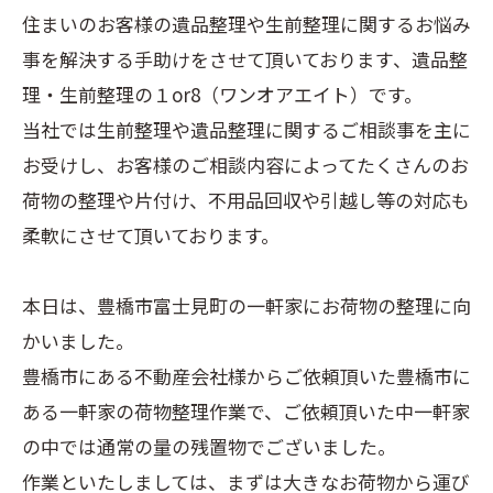
住まいのお客様の遺品整理や生前整理に関するお悩み
事を解決する手助けをさせて頂いております、遺品整
理・生前整理の１or8（ワンオアエイト）です。
当社では生前整理や遺品整理に関するご相談事を主に
お受けし、お客様のご相談内容によってたくさんのお
荷物の整理や片付け、不用品回収や引越し等の対応も
柔軟にさせて頂いております。
本日は、豊橋市富士見町の一軒家にお荷物の整理に向
かいました。
豊橋市にある不動産会社様からご依頼頂いた豊橋市に
ある一軒家の荷物整理作業で、ご依頼頂いた中一軒家
の中では通常の量の残置物でございました。
作業といたしましては、まずは大きなお荷物から運び