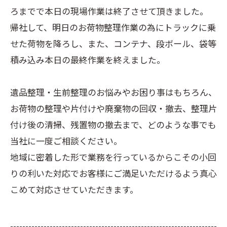
ろまでで本日の現場作業は終了させて頂きました。
帰社して、明日のお荷物整理作業の為にトラックに乗
せた荷物を降ろし、また、コンテナ、段ボール、袋等
積み込み本日の最終作業を終えました。
遺品整理・生前整理のお悩みやお困り事はもちろん、
お荷物の整理や片付けや廃棄物の回収・撤去、整理片
付け後の清掃、残置物の撤去まで、どのような事でも
当社に一度ご相談ください。
地域に密着した形で業務を行っているからこその小回
りの利いた対応でお客様にご満足いただけるよう真心
こめて対応させていただきます。
--------------------------------------------------------------------