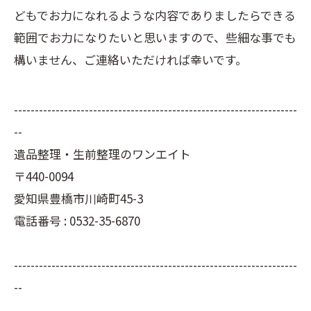
どもでお力になれるような内容でありましたらできる
範囲でお力になりたいと思いますので、些細な事でも
構いません、ご連絡いただければ幸いです。
--------------------------------------------------------------------
--
遺品整理・生前整理のワンエイト
〒440-0094
愛知県豊橋市川崎町45-3
電話番号 : 0532-35-6870
--------------------------------------------------------------------
--