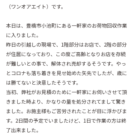
（ワンオアエイト）です。
本日は、豊橋市小池町にある一軒家のお荷物回収作業
に入りました。
昨日の引越しの現場で、1階部分はお店で、2階の部分
が住居になっており、この度ご高齢となりお店を存続
が難しいとの事で、解体され売却するそうです。やっ
とコロナも落ち着きを見せ始めた矢先でしたが、歳に
は勝てないと決意したそうです。
当初、弊社がお見積のために一軒家にお伺いさせて頂
きました時より、かなりの量を処分されてまして驚き
ました。お施主様もご苦労されたことが目に浮かびま
す。2日間の予定でいましたけど、1日で作業の方は終
了出来ました。