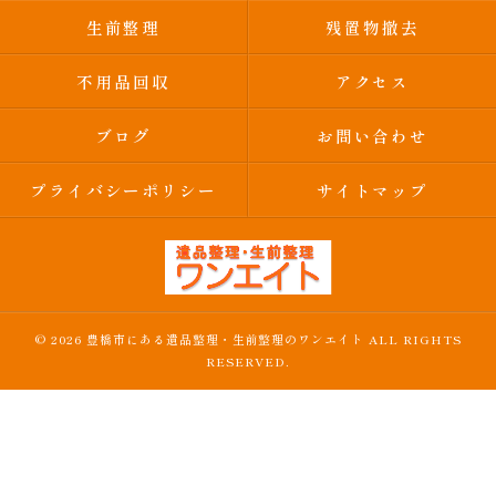
生前整理
残置物撤去
不用品回収
アクセス
ブログ
お問い合わせ
プライバシーポリシー
サイトマップ
© 2026 豊橋市にある遺品整理・生前整理のワンエイト ALL RIGHTS
RESERVED.