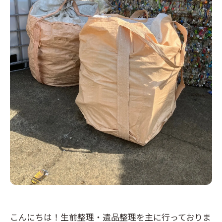
こんにちは！生前整理・遺品整理を主に行っておりま