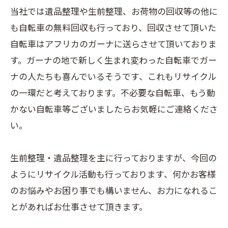
当社では遺品整理や生前整理、お荷物の回収等の他に
も自転車の無料回収も行っており、回収させて頂いた
自転車はアフリカのガーナに送らさせて頂いておりま
す。ガーナの地で新しく生まれ変わった自転車でガー
ナの人たちも喜んでいるそうです、これもリサイクル
の一環だと考えております。不必要な自転車、もう動
かない自転車等ございましたらお気軽にご連絡くださ
い。
生前整理・遺品整理を主に行っておりますが、今回の
ようにリサイクル活動も行っております、何かお客様
のお悩みやお困り事でも構いません、お力になれるこ
とがあればお仕事させて頂きます。