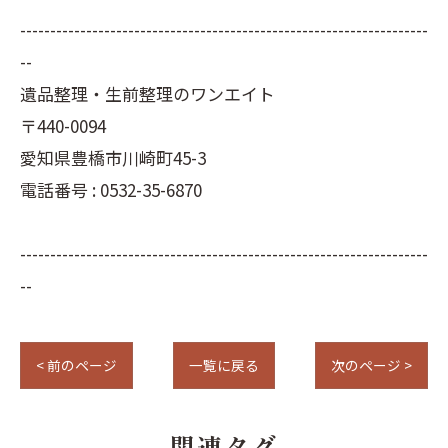
--------------------------------------------------------------------
--
遺品整理・生前整理のワンエイト
〒440-0094
愛知県豊橋市川崎町45-3
電話番号 : 0532-35-6870
--------------------------------------------------------------------
--
< 前のページ
一覧に戻る
次のページ >
関連タグ