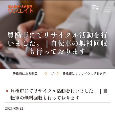
豊橋市にてリサイクル活動を行
いました。｜自転車の無料回収
も行っております
豊橋市にある遺品整理・生前整理のワンオアエイト
ブログ
豊橋市にてリサイクル活動を行いました。｜自転車の無料回収も行っております
豊橋市にてリサイクル活動を行いました。｜自
転車の無料回収も行っております
2023/05/12