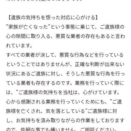
【遺族の気持ちを想った対応に心がける】
”家族が亡くなった”という事態に乗じて、ご遺族様の
心の隙間に取り入る、悪質な業者の存在もあると言わ
れています。
すべての業者が決して、悪質な行為などを行っている
ということではありませんが、正確な判断が出来ない
状況にあるご遺族に対し、そうした悪質な行為を行っ
ている業者も存在するのです。業務を行っていく際に
は、”ご遺族様の気持ちを当社は、心がけています。
心から感謝される業務を行っていくためにも、”ご遺
族様を亡くされ、気を落としている”ご遺族様に対
し、お気持ちを汲み取りながらの作業をしております
ので、些細な事でも構いません、ご相談ください。