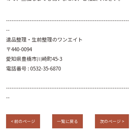
--------------------------------------------------------------------
--
遺品整理・生前整理のワンエイト
〒440-0094
愛知県豊橋市川崎町45-3
電話番号 : 0532-35-6870
--------------------------------------------------------------------
--
< 前のページ
一覧に戻る
次のページ >