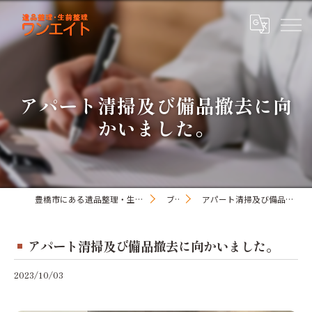
アパート清掃及び備品撤去に向
かいました。
豊橋市にある遺品整理・生前整理のワンオアエイト
ブログ
アパート清掃及び備品撤去に向かいました。
アパート清掃及び備品撤去に向かいました。
2023/10/03